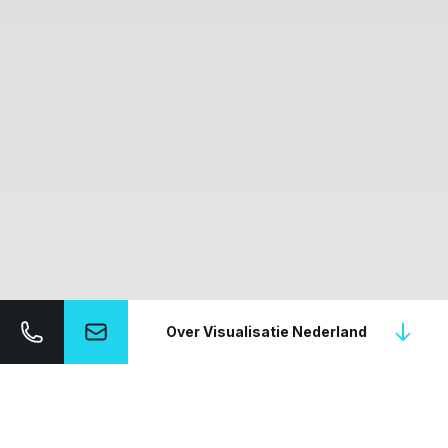
Over Visualisatie Nederland