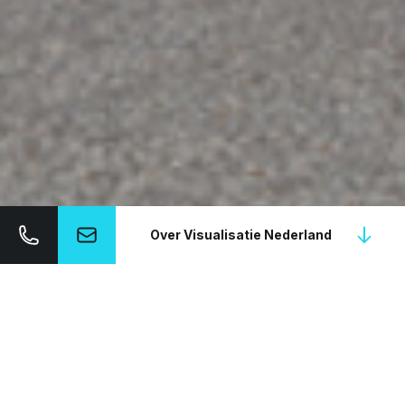
Over Visualisatie Nederland